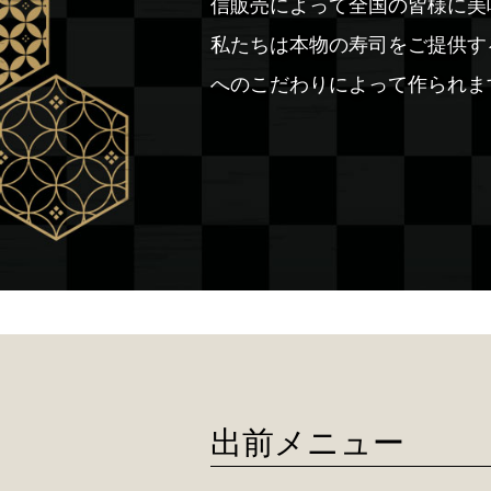
信販売によって全国の皆様に美
私たちは本物の寿司をご提供す
へのこだわりによって作られま
出前メニュー