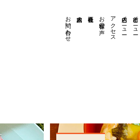
お問い合わせ
お客様の声
アクセス
店内メニュー
出前メニュー