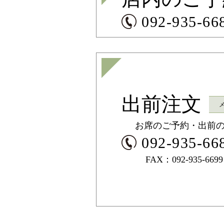
092-935-66
出前注文
お席のご予約・出前の
092-935-66
FAX：092-935